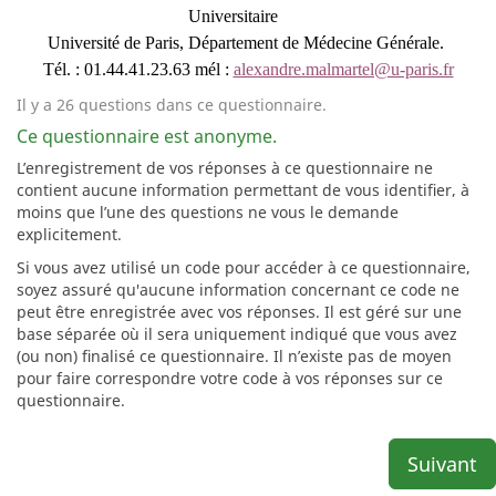
Universitaire
Université de Paris, Département de Médecine Générale.
Tél. : 01.44.41.23.63 mél :
alexandre.malmartel@u-paris.fr
Il y a 26 questions dans ce questionnaire.
Ce questionnaire est anonyme.
L’enregistrement de vos réponses à ce questionnaire ne
contient aucune information permettant de vous identifier, à
moins que l’une des questions ne vous le demande
explicitement.
Si vous avez utilisé un code pour accéder à ce questionnaire,
soyez assuré qu'aucune information concernant ce code ne
peut être enregistrée avec vos réponses. Il est géré sur une
base séparée où il sera uniquement indiqué que vous avez
(ou non) finalisé ce questionnaire. Il n’existe pas de moyen
pour faire correspondre votre code à vos réponses sur ce
questionnaire.
Suivant