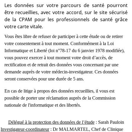
Les données sur votre parcours de santé pourront
être recueillies, avec votre accord, sur le site sécurisé
de la CPAM pour les professionnels de santé grâce
votre carte vitale.
Vous êtes libre de refuser de participer à cette étude ou de retirer
votre consentement à tout moment. Conformément à la Loi
Informatique et Liberté (loi n°78-17 du 6 janvier 1978 modifiée),
vous pouvez exercer à tout moment votre droit d’accès, de
rectification et de retrait des données vous concernant par une
demande auprès de votre médecin-investigateur. Ces données
seront conservées pour une durée de 5 ans.
En cas de litige à propos des données recueillies, il vous est
possible de porter une réclamation auprès de la Commission
nationale de l'informatique et des libertés.
Délégué à la protection des données de l’étude
: Sarah Pauloin
Investigateur-coordinateur
: Dr MALMARTEL, Chef de Clinique