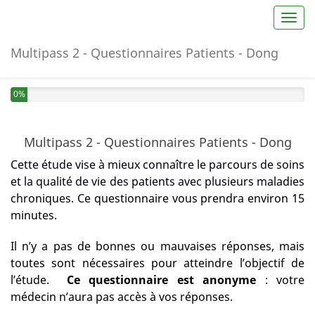
Toggl
Multipass 2 - Questionnaires Patients - Dong
0%
Multipass 2 - Questionnaires Patients - Dong
Cette étude vise à mieux connaître le parcours de soins
et la qualité de vie des patients avec plusieurs maladies
chroniques.
Ce questionnaire vous prendra environ 15
minutes.
Il n’y a pas de bonnes ou mauvaises réponses, mais
toutes sont nécessaires pour atteindre l’objectif de
l’étude.
Ce questionnaire est anonyme
: votre
médecin n’aura pas accès à vos réponses.