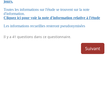
jours.
Toutes les informations sur l'étude se trouvent sur la note
d'information.
Cliquez ici pour voir la note d'information relative à l'étude
Les informations recueillies resteront pseudonymisées
Il y a 41 questions dans ce questionnaire.
Suivant