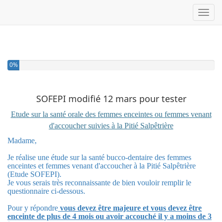
Toggl
0%
SOFEPI modifié 12 mars pour tester
Etude sur la santé orale des femmes enceintes ou femmes venant
d'accoucher suivies à la Pitié Salpêtrière
Madame,
Je réalise une étude sur la santé bucco-dentaire des femmes
enceintes et femmes venant d'accoucher à la Pitié Salpêtrière
(Etude SOFEPI).
Je vous serais très reconnaissante de bien vouloir remplir le
questionnaire ci-dessous.
Pour y répondre
vous devez être majeure et vous devez être
enceinte de plus de 4 mois ou avoir accouché il y a moins de 3