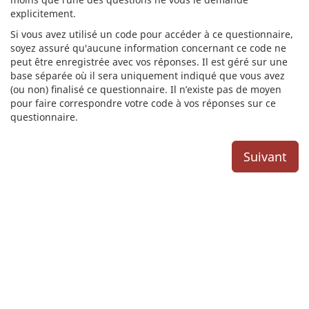
explicitement.
Si vous avez utilisé un code pour accéder à ce questionnaire,
soyez assuré qu'aucune information concernant ce code ne
peut être enregistrée avec vos réponses. Il est géré sur une
base séparée où il sera uniquement indiqué que vous avez
(ou non) finalisé ce questionnaire. Il n’existe pas de moyen
pour faire correspondre votre code à vos réponses sur ce
questionnaire.
Suivant