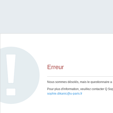
Erreur
Nous sommes désolés, mais le questionnaire a ex
Pour plus d'information, veuillez contacter Q S
sophie.dikanic@u-paris.fr