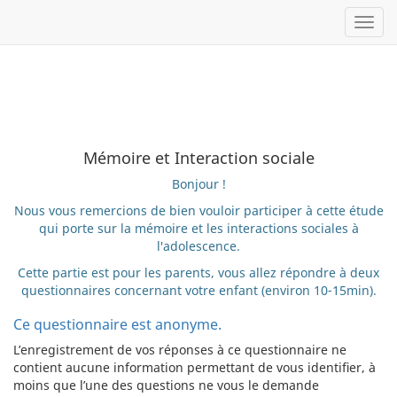
Toggl
Mémoire et Interaction sociale
Bonjour !
Nous vous remercions de bien vouloir participer à cette étude
qui porte sur la mémoire et les interactions sociales à
l'adolescence.
Cette partie est pour les parents, vous allez répondre à deux
questionnaires concernant votre enfant (environ 10-15min).
Ce questionnaire est anonyme.
L’enregistrement de vos réponses à ce questionnaire ne
contient aucune information permettant de vous identifier, à
moins que l’une des questions ne vous le demande