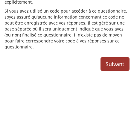
explicitement.
Si vous avez utilisé un code pour accéder à ce questionnaire,
soyez assuré qu'aucune information concernant ce code ne
peut être enregistrée avec vos réponses. Il est géré sur une
base séparée où il sera uniquement indiqué que vous avez
(ou non) finalisé ce questionnaire. Il n’existe pas de moyen
pour faire correspondre votre code à vos réponses sur ce
questionnaire.
Suivant