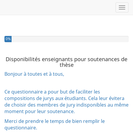
Toggl
0%
Disponibilités enseignants pour soutenances de
thèse
Bonjour à toutes et à tous,
Ce questionnaire a pour but de faciliter les
compositions de jurys aux étudiants. Cela leur évitera
de choisir des membres de jury indisponibles au même
moment pour leur soutenance.
Merci de prendre le temps de bien remplir le
questionnaire.