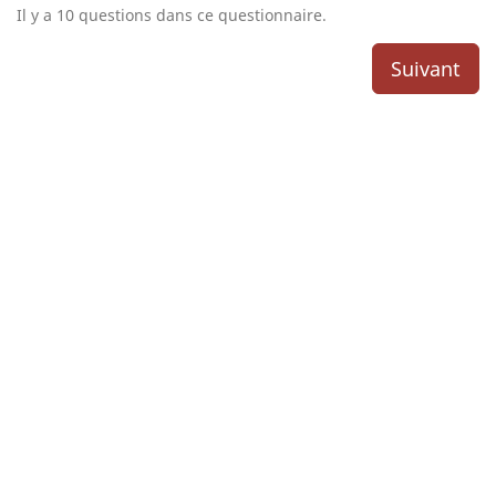
Il y a 10 questions dans ce questionnaire.
Suivant