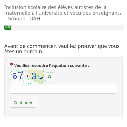
Inclusion scolaire des élèves autistes de la
maternelle à l'université et vécu des enseignants
- Groupe TDAH
0%
Avant de commencer, veuillez prouver que vous
êtes un humain.
( Obligatoire )
Veuillez résoudre l'équation suivante :
Continuer