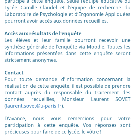
participé à cette enquête. Seule l’équipe éducative du
Lycée Camille Claudel et l’équipe de recherche du
Laboratoire de Psychologie et d’Ergonomie Appliquées
pourront avoir accès aux données recueillies.
Accès aux résultats de l’enquête
Les élèves et leur famille pourront recevoir une
synthèse générale de l’enquête via Moodle. Toutes les
informations présentées dans cette enquête seront
strictement anonymes.
Contact
Pour toute demande d'information concernant la
réalisation de cette enquête, il est possible de prendre
contact auprès du responsable du traitement des
données recueillies, Monsieur Laurent SOVET
(
laurent.sovet@u-paris.fr
).
D’avance, nous vous remercions pour votre
participation à cette enquête. Vos réponses sont
précieuses pour faire de ce lycée, le vôtre !