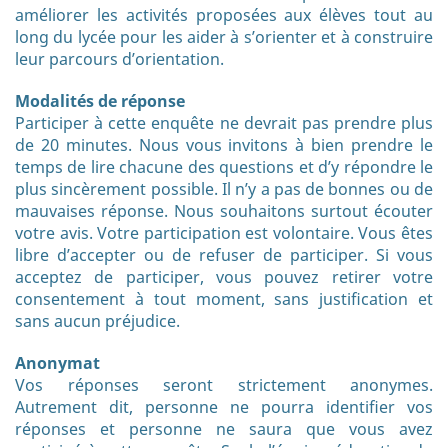
améliorer les activités proposées aux élèves tout au
long du lycée pour les aider à s’orienter et à construire
leur parcours d’orientation.
Modalités de réponse
Participer à cette enquête ne devrait pas prendre plus
de 20 minutes. Nous vous invitons à bien prendre le
temps de lire chacune des questions et d’y répondre le
plus sincèrement possible. Il n’y a pas de bonnes ou de
mauvaises réponse. Nous souhaitons surtout écouter
votre avis. Votre participation est volontaire. Vous êtes
libre d’accepter ou de refuser de participer. Si vous
acceptez de participer, vous pouvez retirer votre
consentement à tout moment, sans justification et
sans aucun préjudice.
Anonymat
Vos réponses seront strictement anonymes.
Autrement dit, personne ne pourra identifier vos
réponses et personne ne saura que vous avez