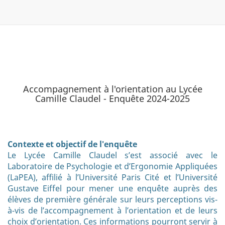
Accompagnement à l'orientation au Lycée
Camille Claudel - Enquête 2024-2025
Contexte et objectif de l'enquête
Le Lycée Camille Claudel s’est associé avec le
Laboratoire de Psychologie et d’Ergonomie Appliquées
(LaPEA), affilié à l’Université Paris Cité et l’Université
Gustave Eiffel pour mener une enquête auprès des
élèves de première générale sur leurs perceptions vis-
à-vis de l’accompagnement à l’orientation et de leurs
choix d’orientation. Ces informations pourront servir à