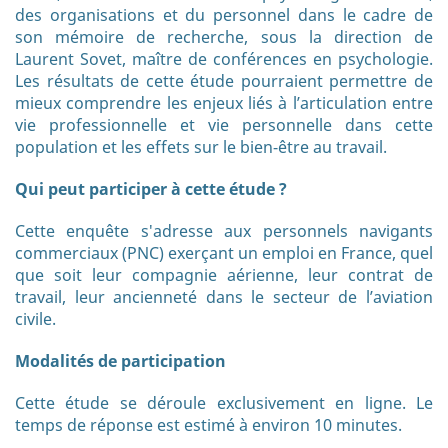
des organisations et du personnel dans le cadre de
son mémoire de recherche, sous la direction de
Laurent Sovet, maître de conférences en psychologie.
Les résultats de cette étude pourraient permettre de
mieux comprendre les enjeux liés à l’articulation entre
vie professionnelle et vie personnelle dans cette
population et les effets sur le bien-être au travail.
Qui peut participer à cette étude ?
Cette enquête s'adresse aux personnels navigants
commerciaux (PNC) exerçant un emploi en France, quel
que soit leur compagnie aérienne, leur contrat de
travail, leur ancienneté dans le secteur de l’aviation
civile.
Modalités de participation
Cette étude se déroule exclusivement en ligne. Le
temps de réponse est estimé à environ 10 minutes.