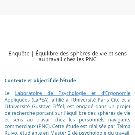
Enquête | Équilibre des sphères de vie et sens
au travail chez les PNC
Contexte et objectif de l’étude
Le
Laboratoire de Psychologie et d’Ergonomie
Appliquées
(LaPEA), affilié à l’Université Paris Cité et à
l’Université Gustave Eiffel, est engagé dans un projet
de recherche portant sur l’équilibre des sphères de vie
et sens au travail chez les personnels navigants
commerciaux (PNC). Cette étude est réalisée par Telma
Ruivo, étudiante en Master 2 de psychologie du travail,