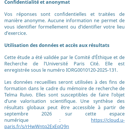
Confidentialité et anonymat
Vos réponses sont confidentielles et traitées de
manière anonyme. Aucune information ne permet de
vous identifier formellement ou d’identifier votre lieu
d’exercice.
Utilisation des données et accès aux résultats
Cette étude a été validée par le Comité d’Éthique et de
Recherche de l’Université Paris Cité. Elle est
enregistrée sous le numéro IORG0010120-2025-131.
Les données recueillies seront utilisées à des fins de
formation dans le cadre du mémoire de recherche de
Telma Ruivo. Elles sont susceptibles de faire l’objet
d’une valorisation scientifique. Une synthèse des
résultats globaux peut être accessible à partir de
septembre 2026 sur cette espace
numérique :
https://cloud.u-
paris.fr/s/rHwWntq2ExEqQ9n