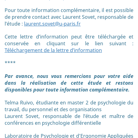
Pour toute information complémentaire, il est possible
de prendre contact avec Laurent Sovet, responsable de
l’étude :
laurent.sovet@u-paris.fr
Cette lettre d’information peut être téléchargée et
conservée en cliquant sur le lien suivant :
Téléchargement de la lettre d’information
****
Par avance, nous vous remercions pour votre aide
dans la réalisation de cette étude et restons
disponibles pour toute information complémentaire.
Telma Ruivo, étudiante en master 2 de psychologie du
travail, du personnel et des organisations
Laurent Sovet, responsable de l’étude et maître de
conférences en psychologie différentielle
Laboratoire de Psychologie et d'Ergonomie Appliquées