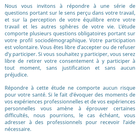
Nous vous invitons à répondre à une série de
questions portant sur le sens perçu dans votre travail,
et sur la perception de votre équilibre entre votre
travail et les autres sphères de votre vie. L’étude
comporte plusieurs questions obligatoires portant sur
votre profil sociodémographique. Votre participation
est volontaire. Vous êtes libre d’accepter ou de refuser
d’y participer. Si vous souhaitez y participer, vous serez
libre de retirer votre consentement à y participer à
tout moment, sans justification et sans aucun
préjudice.
Répondre à cette étude ne comporte aucun risque
pour votre santé. Si le fait d’évoquer des moments de
vos expériences professionnelles et de vos expériences
personnelles vous amène à éprouver certaines
difficultés, nous pourrions, le cas échéant, vous
adresser à des professionnels pour recevoir l’aide
nécessaire.