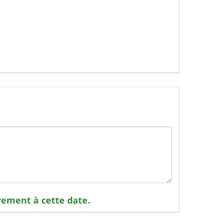
urement à cette date.