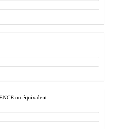
CENCE ou équivalent