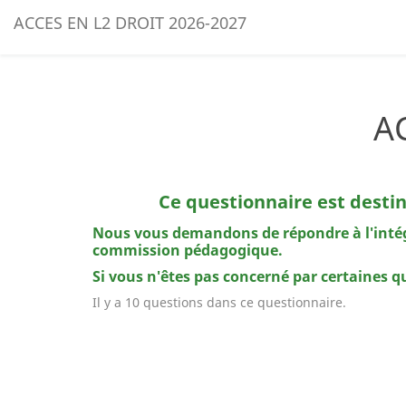
ACCES EN L2 DROIT 2026-2027
A
Ce questionnaire est desti
Nous vous demandons de répondre à l'intégr
commission pédagogique.
Si vous n'êtes pas concerné par certaines
Il y a 10 questions dans ce questionnaire.