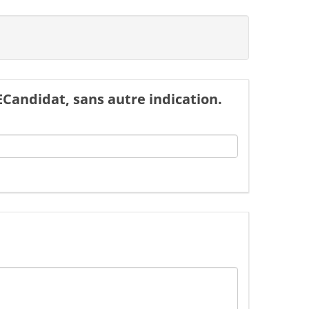
Candidat, sans autre indication.