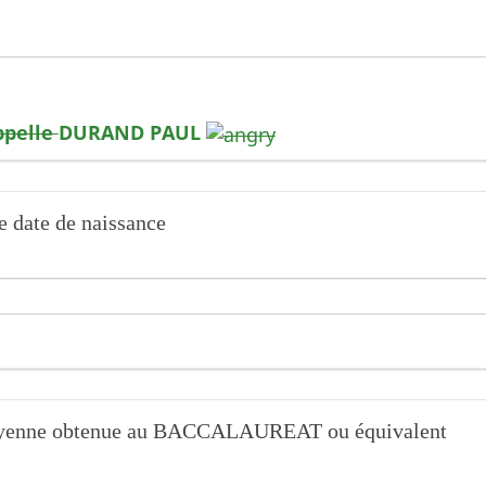
ppelle
DURAND PAUL
e date de naissance
moyenne obtenue au BACCALAUREAT ou équivalent