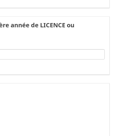
1ère année de LICENCE ou