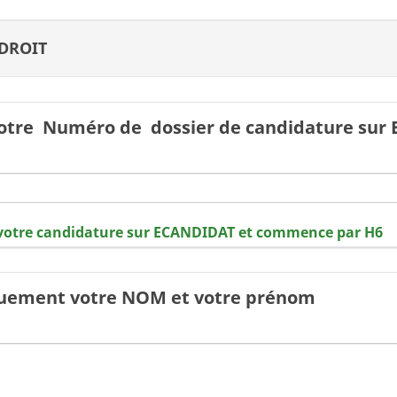
 DROIT
otre Numéro de dossier de candidature sur E
votre candidature sur ECANDIDAT et commence par H6
quement votre NOM et votre prénom