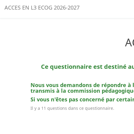
ACCES EN L3 ECOG 2026-2027
A
Ce questionnaire est destiné 
Nous vous demandons de répondre à l'i
transmis à la commission pédagogiqu
Si vous n'êtes pas concerné par cert
Il y a 11 questions dans ce questionnaire.