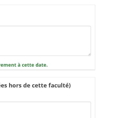
urement à cette date.
es hors de cette faculté)