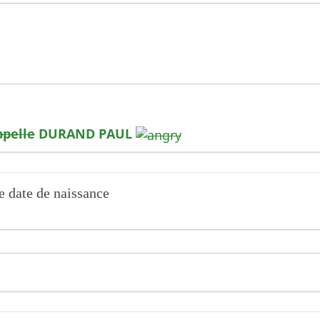
ppelle
DURAND PAUL
e date de naissance