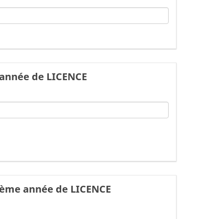
 année de LICENCE
 2ème année de LICENCE