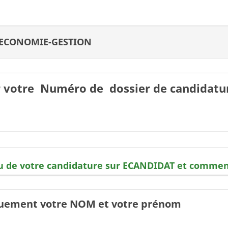
 ECONOMIE-GESTION
 votre Numéro de dossier de candidatur
u de votre candidature sur ECANDIDAT et commen
quement votre NOM et votre prénom