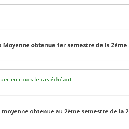
 la Moyenne obtenue 1er semestre de la 2ème
er en cours le cas échéant
la moyenne obtenue au 2ème semestre de la