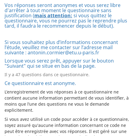
Vos réponses seront anonymes et vous serez libre
d
arrêter à tout moment le questionnaire sans
’
justification (
mais attention:
si vous quittez le
questionnaire, vous ne pourrez pas le reprendre plus
tard, il faudra le recommencer depuis le début).
Si vous souhaitez plus d’informations concernant
l’étude, veuillez me contacter sur l’adresse mail
suivante :
antonin.cormier@etu.u-paris.fr
Lorsque vous serez prêt, appuyer sur le bouton
"Suivant" qui se situe en bas de la page.
Il y a 47 questions dans ce questionnaire.
Ce questionnaire est anonyme.
L’enregistrement de vos réponses à ce questionnaire ne
contient aucune information permettant de vous identifier, à
moins que l’une des questions ne vous le demande
explicitement.
Si vous avez utilisé un code pour accéder à ce questionnaire,
soyez assuré qu'aucune information concernant ce code ne
peut être enregistrée avec vos réponses. Il est géré sur une