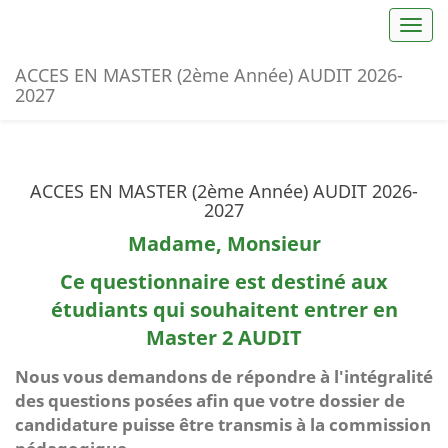
Toggl
ACCES EN MASTER (2ème Année) AUDIT 2026-
2027
ACCES EN MASTER (2ème Année) AUDIT 2026-
2027
Madame, Monsieur
Ce questionnaire est destiné aux
étudiants qui souhaitent entrer en
Master 2 AUDIT
Nous vous demandons de répondre à l'intégralité
des questions posées afin que votre dossier de
candidature puisse être transmis à la commission