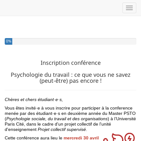
Toggl
0%
Inscription conférence
Psychologie du travail : ce que vous ne savez
(peut-être) pas encore !
Chères et chers étudiant·e·s,
Vous êtes invité·e à vous inscrire pour participer à la conference
menée par des étudiant·e·s en deuxième année du Master PSTO
(
Psychologie sociale, du travail et des organisations
) à l’Université
Paris Cité, dans le cadre d'un projet collectif de l'unité
d'enseignement
Projet collectif supervisé
.
Cette conférence aura lieu le
mercredi 30 avril