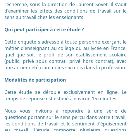
recherche, sous la direction de Laurent Sovet. Il s’agit
d’examiner les effets des conditions de travail sur le
sens au travail chez les enseignants.
Qui peut participer à cette étude ?
Cette enquête s'adresse à toute personne exerçant le
métier d’enseignant au collège ou au lycée en France,
quel que soit le profil de son établissement scolaire
(public, privé sous contrat, privé hors contrat), avec
une ancienneté d’au moins six mois dans la profession.
Modalités de participation
Cette étude se déroule exclusivement en ligne. Le
temps de réponse est estimé à environ 15 minutes.
Nous vous invitons à répondre à une série de
questions portant sur le sens perçu dans votre travail,
les conditions de travail et le sentiment d’épuisement
au travail. L’étude comporte plusieurs questions