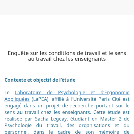
Enquête sur les conditions de travail et le sens
au travail chez les enseignants
Contexte et objectif de l’étude
Le
Laboratoire de Psychologie et d’Ergonomie
Appliquées
(LaPEA), affilié à l’Université Paris Cité est
engagé dans un projet de recherche portant sur le
sens au travail chez les enseignants. Cette étude est
réalisée par Sacha Legeay, étudiant en Master 2 de
Psychologie du travail, des organisations et du
personnel, dans le cadre de son mémoire de