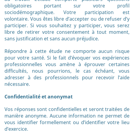
obligatoires portant sur votre profil
sociodémographique. Votre participation est
volontaire. Vous êtes libre d’accepter ou de refuser d’y
participer. Si vous souhaitez y participer, vous serez
libre de retirer votre consentement à tout moment,
sans justification et sans aucun préjudice.
Répondre à cette étude ne comporte aucun risque
pour votre santé. Si le fait d’évoquer vos expériences
professionnelles vous amène à éprouver certaines
difficultés, nous pourrions, le cas échéant, vous
adresser à des professionnels pour recevoir l’aide
nécessaire.
Confidentialité et anonymat
Vos réponses sont confidentielles et seront traitées de
manière anonyme. Aucune information ne permet de
vous identifier formellement ou d’identifier votre lieu
d’exercice.