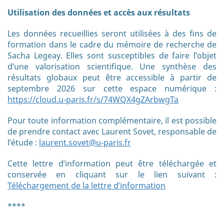
Utilisation des données et accès aux résultats
Les données recueillies seront utilisées à des fins de
formation dans le cadre du mémoire de recherche de
Sacha Legeay. Elles sont susceptibles de faire l’objet
d’une valorisation scientifique. Une synthèse des
résultats globaux peut être accessible à partir de
septembre 2026 sur cette espace numérique :
https://cloud.u-paris.fr/s/74WQX4gZArbwgTa
Pour toute information complémentaire, il est possible
de prendre contact avec Laurent Sovet, responsable de
l’étude :
laurent.sovet@u-paris.fr
Cette lettre d’information peut être téléchargée et
conservée en cliquant sur le lien suivant :
Téléchargement de la lettre d’information
****