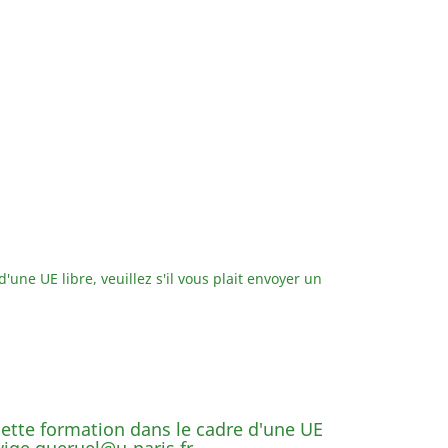
'une UE libre, veuillez s'il vous plait envoyer un
cette formation dans le cadre d'une UE