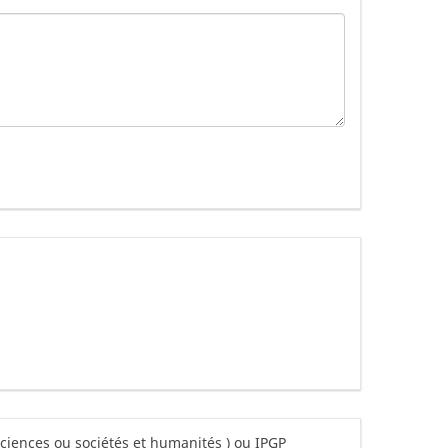
 sciences ou sociétés et humanités ) ou IPGP