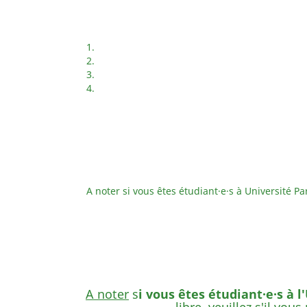
A noter si vous êtes étudiant·e·s à Université Pa
A noter
s
i vous êtes étudiant·e·s à l