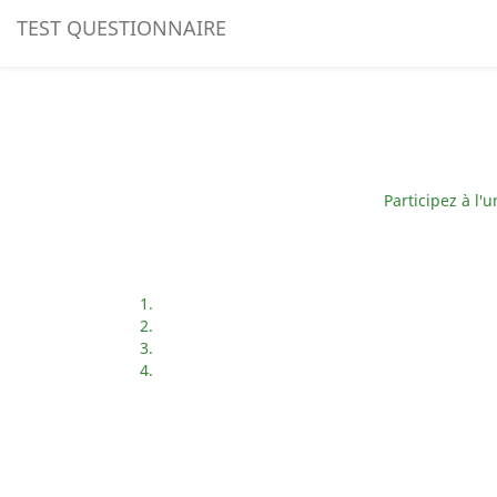
TEST QUESTIONNAIRE
Participez à l