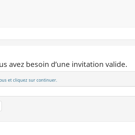
us avez besoin d’une invitation valide.
ous et cliquez sur continuer.