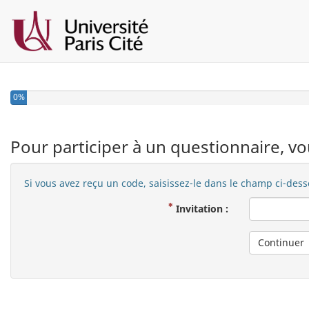
0%
Pour participer à un questionnaire, vo
Si vous avez reçu un code, saisissez-le dans le champ ci-dess
( Obligatoire )
Invitation :
Continuer