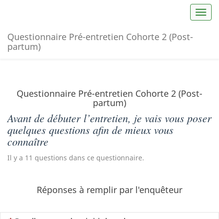
Toggl
Questionnaire Pré-entretien Cohorte 2 (Post-
partum)
Questionnaire Pré-entretien Cohorte 2 (Post-
partum)
Avant de débuter l’entretien, je vais vous poser
quelques questions afin de mieux vous
connaître
Il y a 11 questions dans ce questionnaire.
Réponses à remplir par l'enquêteur