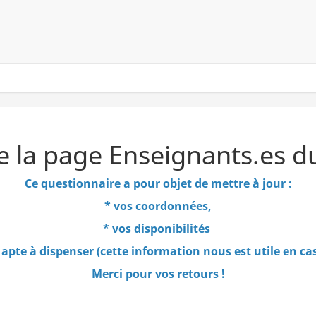
de la page Enseignants.es
Ce questionnaire
a pour objet de mettre à jour :
* vos coordonnées,
* vos disponibilités
apte à dispenser (cette information nous est utile en c
Merci pour vos retours !