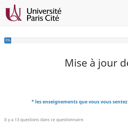
0%
Mise à jour 
* les enseignements que vous vous sentez 
Il y a 13 questions dans ce questionnaire.