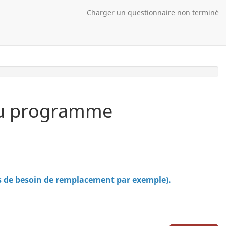
Charger un questionnaire non terminé
 du programme
as de besoin de remplacement par exemple).