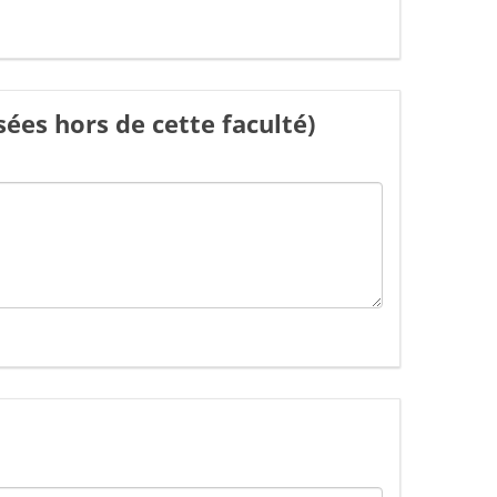
ées hors de cette faculté)