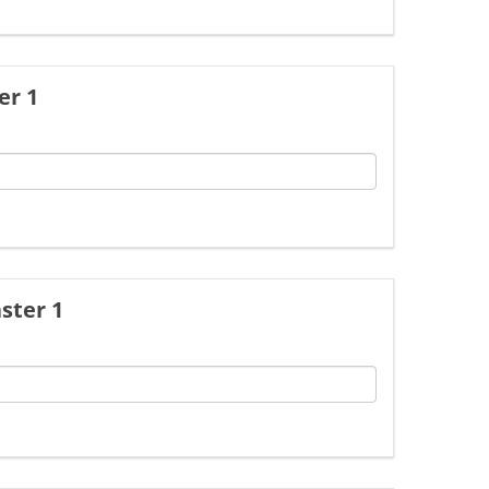
er 1
ster 1