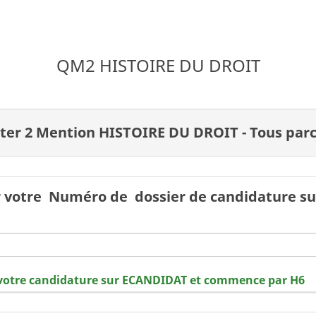
QM2 HISTOIRE DU DROIT
ster 2 Mention HISTOIRE DU DROIT - Tous par
 votre Numéro de dossier de candidature sur
votre candidature sur ECANDIDAT et commence par H6