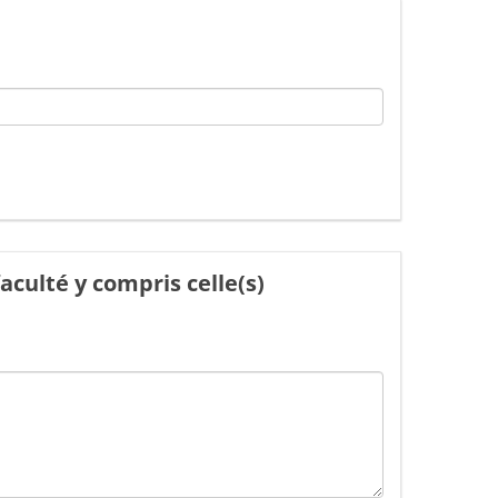
culté y compris celle(s)