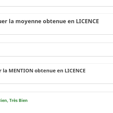
quer la moyenne obtenue en LICENCE
er la MENTION obtenue en LICENCE
Bien, Très Bien