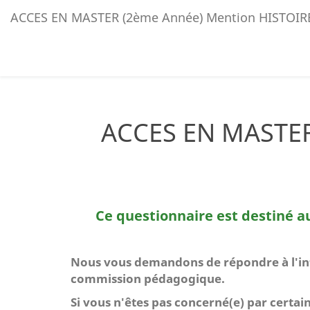
ACCES EN MASTER (2ème Année) Mention HISTOIR
ACCES EN MASTER
Ce questionnaire est destiné 
Nous vous demandons de répondre à l'inté
commission pédagogique.
Si vous n'êtes pas concerné(e) par cert