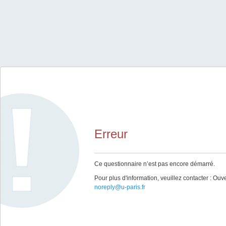
Erreur
Ce questionnaire n’est pas encore démarré.
Pour plus d'information, veuillez contacter : Ouv
noreply@u-paris.fr