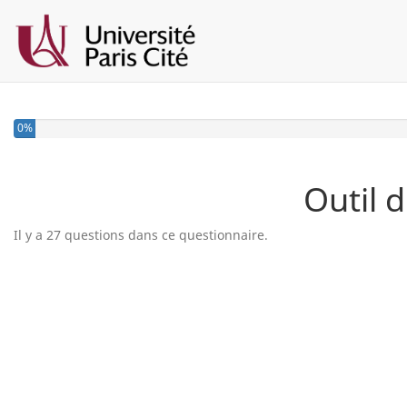
0%
Outil 
Il y a 27 questions dans ce questionnaire.