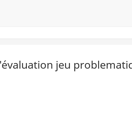
d'évaluation jeu problemat