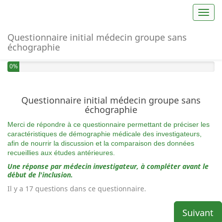
Toggl
Questionnaire initial médecin groupe sans
échographie
0%
Questionnaire initial médecin groupe sans
échographie
Merci de répondre à ce questionnaire permettant de préciser les
caractéristiques de démographie médicale des investigateurs,
afin de nourrir la discussion et la comparaison des données
recueillies aux études antérieures.
Une réponse par médecin investigateur, à compléter avant le
début de l'inclusion.
Il y a 17 questions dans ce questionnaire.
Suivant