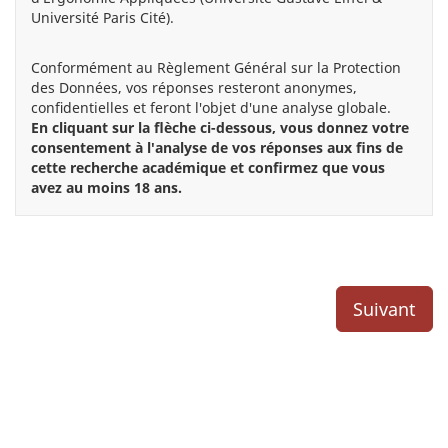
Université Paris Cité).
Conformément au Règlement Général sur la Protection
des Données, vos réponses resteront anonymes,
confidentielles et feront l'objet d'une analyse globale.
En cliquant sur la flèche ci-dessous, vous donnez votre
consentement à l'analyse de vos réponses aux fins de
cette recherche académique et confirmez que vous
avez au moins 18 ans.
Suivant